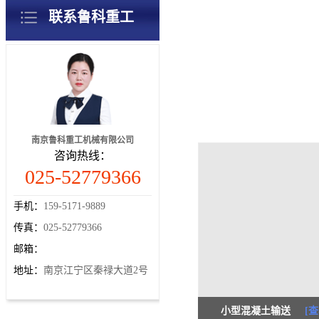
联系鲁科重工
南京鲁科重工机械有限公司
咨询热线：
025-52779366
手机：
159-5171-9889
传真：
025-52779366
邮箱：
地址：
南京江宁区秦禄大道2号
小型混凝土输送
[