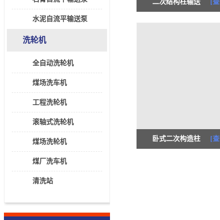
二次结构柱输送
[
水泥自流平输送泵
泵
洗轮机
全自动洗轮机
煤场洗车机
工程洗轮机
滚轴式洗轮机
卧式二次构造柱
[
煤场洗轮机
泵
煤厂洗车机
清洗站