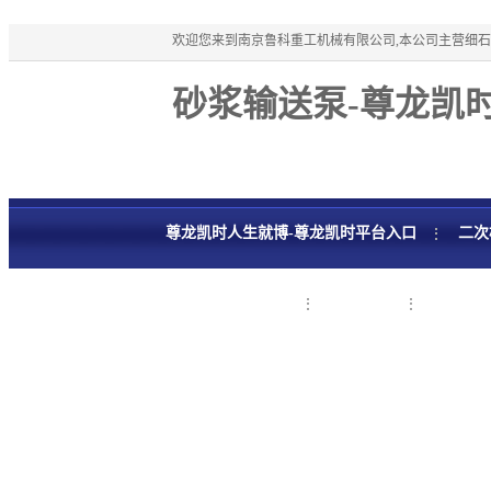
欢迎您来到南京鲁科重工机械有限公司,本公司主营细石
砂浆输送泵-尊龙凯
尊龙凯时人生就博-尊龙凯时平台入口
二次
细石混凝土泵租赁
工程案例
新闻资