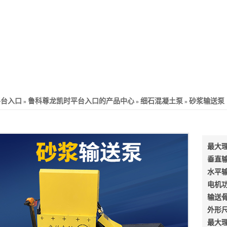
平台入口
鲁科尊龙凯时平台入口的产品中心
细石混凝土泵
砂浆输送泵
»
»
»
最大理
垂直输
水平输
电机功
输送骨
外形尺寸
最大理