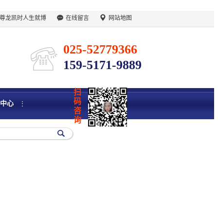
尊龙凯时人生就博
在线留言
网站地图
025-52779366
159-5171-9889
扫
码
中心
咨
询
混凝土泵
二次构造柱