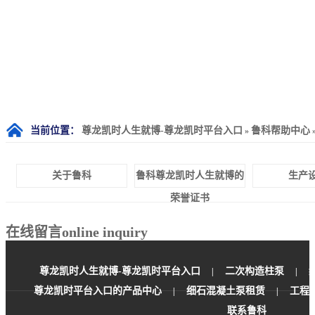
当前位置：
尊龙凯时人生就博-尊龙凯时平台入口
鲁科帮助中心
»
关于鲁科
鲁科尊龙凯时人生就博的
生产
荣誉证书
在线留言
online inquiry
尊龙凯时人生就博-尊龙凯时平台入口
二次构造柱泵
|
|
尊龙凯时平台入口的产品中心
细石混凝土泵租赁
工程
|
|
联系鲁科