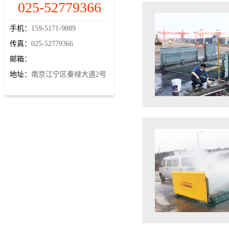
025-52779366
手机：
159-5171-9889
传真：
025-52779366
邮箱：
地址：
南京江宁区秦禄大道2号