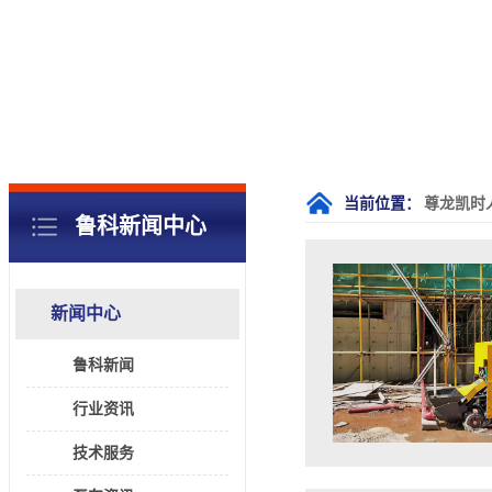
当前位置：
尊龙凯时
鲁科新闻中心
新闻中心
鲁科新闻
行业资讯
技术服务