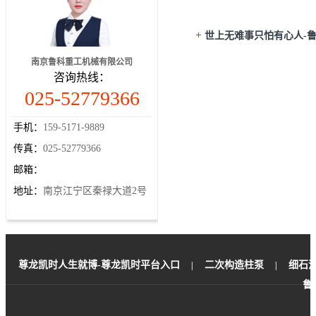
世上无难事只怕有心人-
经2个月建成[鲁科重工]
南京鲁科重工机械有限公司
咨询热线：
025-52779366
手机：
159-5171-9889
传真：
025-52779366
邮箱：
地址：
南京江宁区秦禄大道2号
尊龙凯时人生就博-尊龙凯时平台入口
二次构造柱泵
细石
|
|
鲁