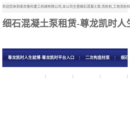
欢迎您来到南京鲁科重工机械有限公司,本公司主营细石混凝土泵,洗轮机,工地洗轮
细石混凝土泵租赁-尊龙凯时人
尊龙凯时人生就博-尊龙凯时平台入口
二次构造柱泵
细石
细石混凝土泵租赁
工程案例
新闻资讯
关于鲁科