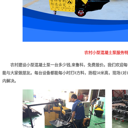
农村小型混凝土泵服务
农村建设小型混凝土泵一台多少钱,来鲁科，免费报价。我们欢迎
能与大家做朋友。每台设备都能每小时打8方料，扬程50米高，现场1对
内解决。