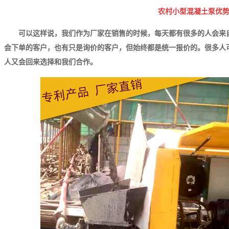
农村小型混凝土泵优
可以这样说，我们作为厂家在销售的时候，每天都有很多的人会来
会下单的客户，也有只是询价的客户，但始终都是统一报价的。很多人
人又会回来选择和我们合作。