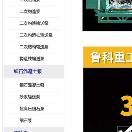
二次构造泵
二次构造输送泵
二次构造柱输送泵
二次结构输送泵
构造柱输送泵
细石混凝土泵
细石混凝土泵
砂浆输送泵
超高压细石泵
细石泵