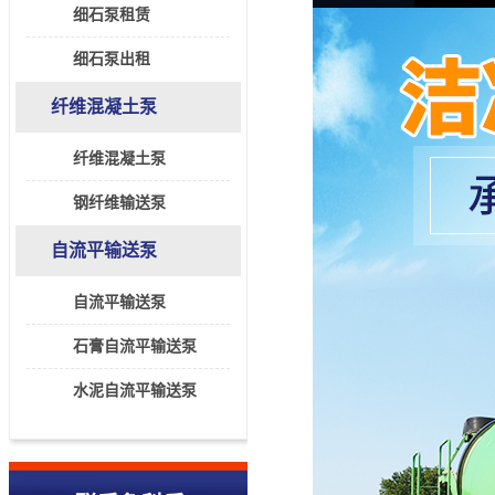
细石泵租赁
细石泵出租
纤维混凝土泵
纤维混凝土泵
钢纤维输送泵
自流平输送泵
自流平输送泵
石膏自流平输送泵
水泥自流平输送泵