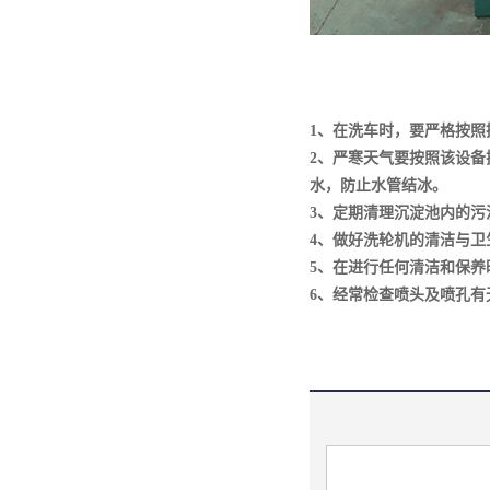
1、在洗车时，要严格按
2、严寒天气要按照
该设备
水，防止水管结冰。
3、定期清理沉淀池内的
4、做好洗轮机的清洁与
5、在进行任何清洁和保
6、经常检查喷头及喷孔有