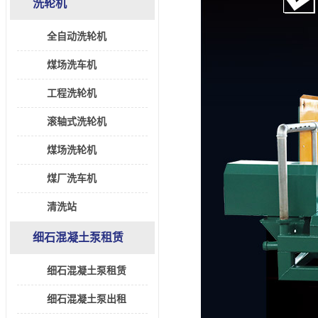
洗轮机
全自动洗轮机
煤场洗车机
工程洗轮机
滚轴式洗轮机
煤场洗轮机
煤厂洗车机
清洗站
细石混凝土泵租赁
细石混凝土泵租赁
细石混凝土泵出租