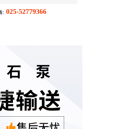
025-52779366
线：