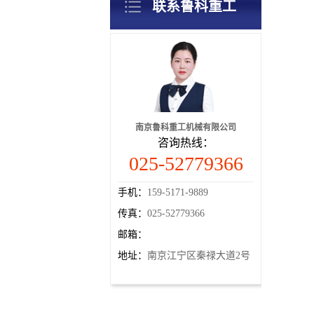
联系鲁科重工
南京鲁科重工机械有限公司
咨询热线：
025-52779366
手机：
159-5171-9889
传真：
025-52779366
邮箱：
地址：
南京江宁区秦禄大道2号