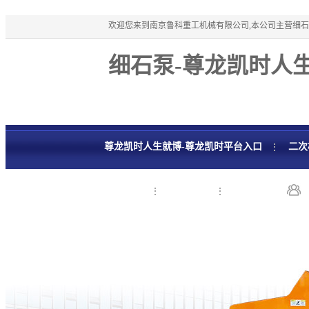
欢迎您来到南京鲁科重工机械有限公司,本公司主营细石
细石泵-尊龙凯时人
尊龙凯时人生就博-尊龙凯时平台入口
二次
新闻资讯
关于鲁科
联系鲁科