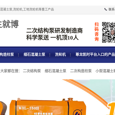
混凝土泵,洗轮机,工地洗轮机等重工产品
联系
生就博
扫
码
二次结构泵研发制造商
咨
科学泵送 一机顶10人
询
构造柱泵
细石混凝土泵
洗轮机
尊龙凯时平台入口的产品
大家都在搜：
二次结构泵
细石混凝土泵
二次构造柱泵
小型混凝土