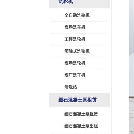
洗轮机
全自动洗轮机
煤场洗车机
工程洗轮机
滚轴式洗轮机
煤场洗轮机
煤厂洗车机
清洗站
细石混凝土泵租赁
细石混凝土泵租赁
细石混凝土泵出租