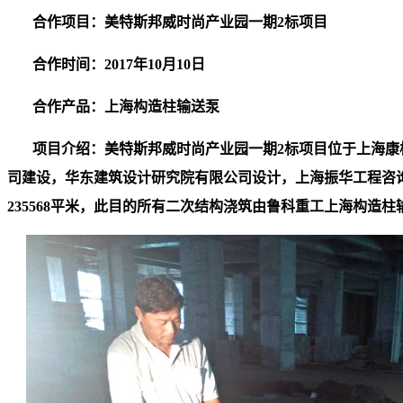
合作项目：美特斯邦威时尚产业园一期2标项目
合作时间：2017年10月10日
合作产品：
上海构造柱输送泵
项目介绍：美特斯邦威时尚产业园一期2标项目位于上海康
司建设，华东建筑设计研究院有限公司设计，上海振华工程咨
235568平米，此目的所有二次结构浇筑由鲁科重工
上海构造柱