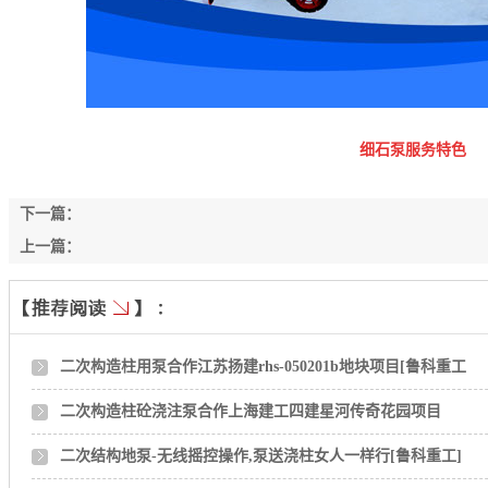
细石泵服务特色
下一篇：
上一篇：
二次构造柱用泵合作江苏扬建rhs-050201b地块项目[鲁科重工
二次构造柱砼浇注泵合作上海建工四建星河传奇花园项目
二次结构地泵-无线摇控操作,泵送浇柱女人一样行[鲁科重工]