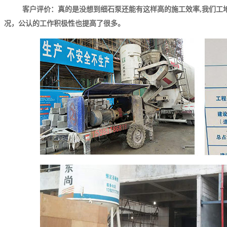
客户评价：真的是没想到细石泵还能有这样高的施工效率,我们工
况，公认的工作积极性也提高了很多。