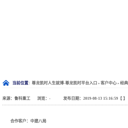
当前位置
尊龙凯时人生就博-尊龙凯时平台入口
客户中心
经典
：
»
»
来源：鲁科重工
浏览：
-
发布日期：2019-08-13 15:16:59【 】
合作客户：中建八局