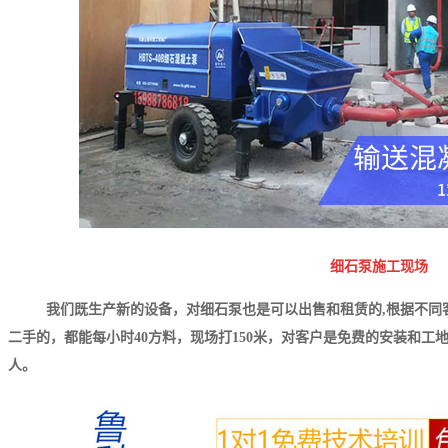
细石泵
施工现场
我们既生产新的设备，对细石泵也是可以出售和租赁的,根据不同
二手的，都能每小时40方料，现场打150米，对客户是免费的安装和工地
人。