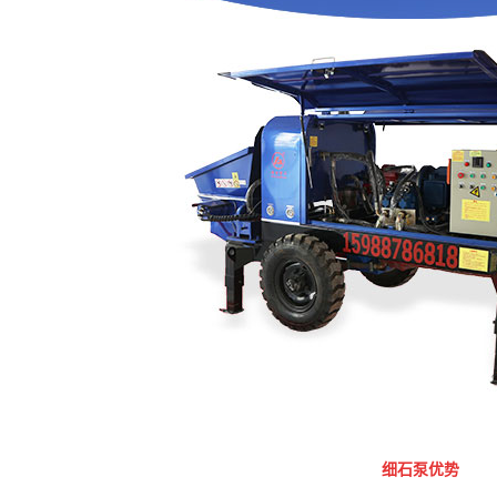
细石泵优势