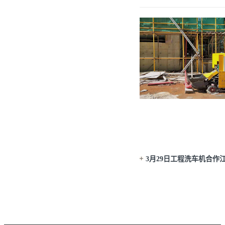
3月29日工程洗车机合作
路小学项目