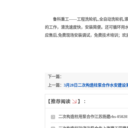
鲁科重工——工程洗轮机,,全自动洗轮机,
的工作，清洗速度快，安装简便。还可循环用
应售后,免费现场安装调试，免费技术培训；欢
下一篇：
上一篇：
3月28日二次构造柱泵合作水安建设
二次构造柱用泵合作江苏扬建rhs-0502