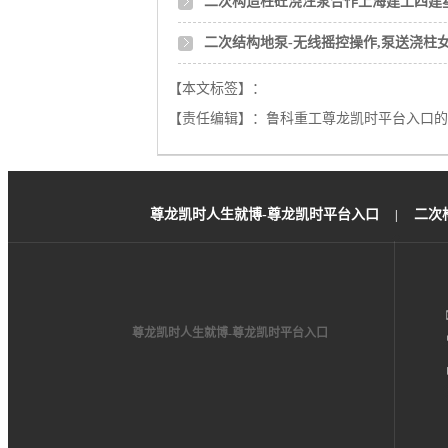
二次构造柱砼浇注泵合作上海建工四建
二次结构地泵-无线摇控操作,泵送浇柱女
【本文标签】：
【责任编辑】：
鲁科重工尊龙凯时平台入口的
尊龙凯时人生就博-尊龙凯时平台入口
二次
|
尊龙凯时人生就博-尊龙凯时平台入口