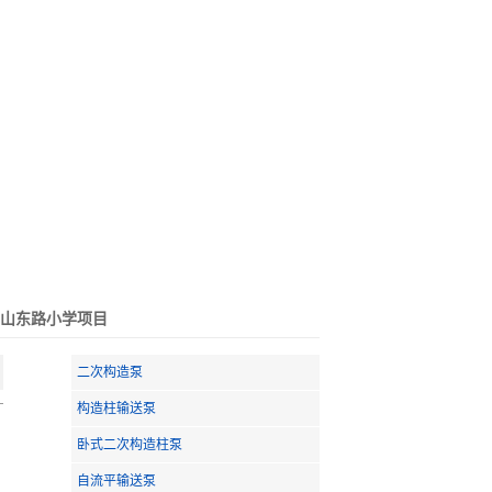
二次
结构
输送
泵厂
家
中山东路小学项目
细石
二次构造泵
构造柱输送泵
混凝
卧式二次构造柱泵
自流平输送泵