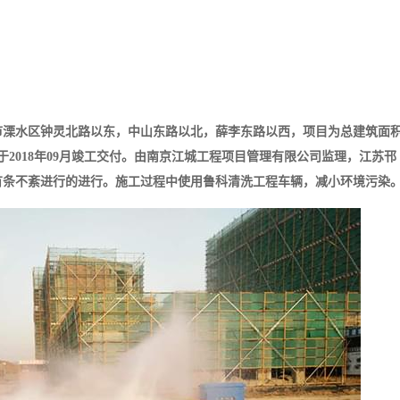
市溧水区钟灵北路以东，中山东路以北，薛李东路以西，项目为总建筑面
划于2018年09月竣工交付。由南京江城工程项目管理有限公司监理，江苏邗
有条不紊进行的进行。施工过程中使用鲁科清洗工程车辆，减小环境污染