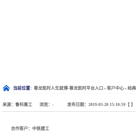
当前位置
尊龙凯时人生就博-尊龙凯时平台入口
客户中心
经典
：
»
»
来源：鲁科重工
浏览：
-
发布日期：2019-03-20 15:10:59【 】
合作客户：中铁建工