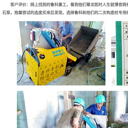
客户评价：网上找到的鲁科重工，看到他们尊龙凯时人生就博官网
石泵，抱着尝试的态度买来后发现，选择鲁科和他们的二次构造柱专用