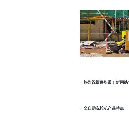
热烈祝贺鲁科重工新网站
全自动洗轮机产品特点